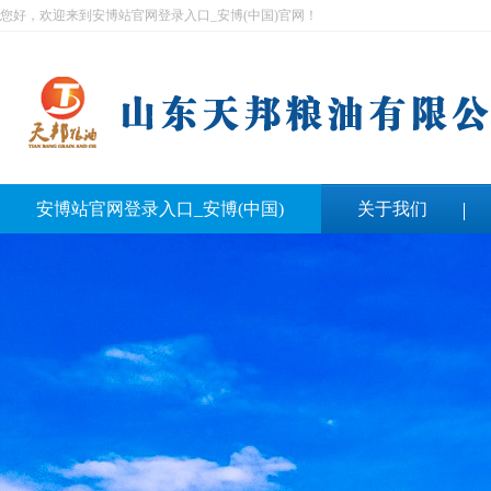
您好，欢迎来到安博站官网登录入口_安博(中国)官网！
安博站官网登录入口_安博(中国)
关于我们
人才招聘
请您留言
联系我们