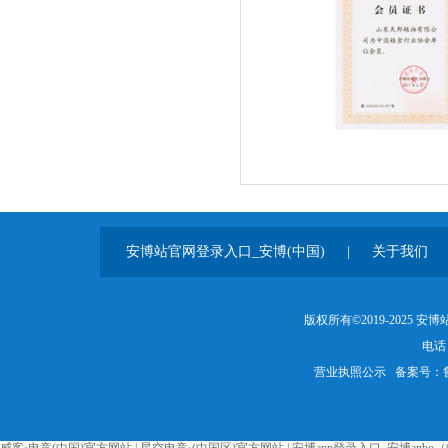
安博站官网登录入口_安博(中国)
|
关于我们
版权所有©2019-2025 
电话：
营业执照公示
备案号：