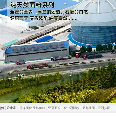
热门关键词：
菏泽面粉,天邦粮油，亚冠面粉，粉中冠面粉，天邦挂面，亚冠挂面