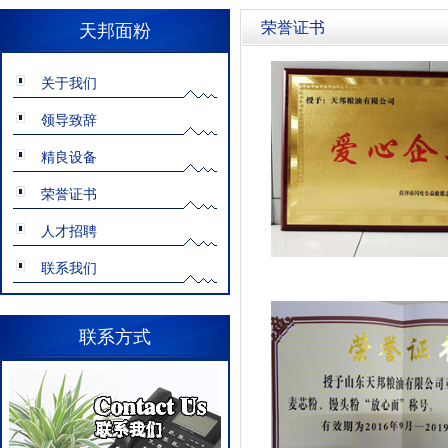
荣誉证书
天邦面粉
关于我们
领导致辞
精良设备
荣誉证书
人才招聘
联系我们
联系方式